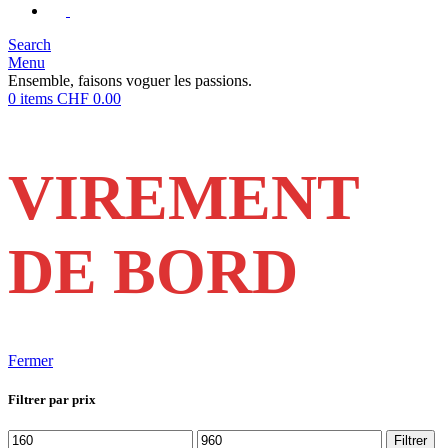
Search
Menu
Ensemble, faisons voguer les passions.
0
items
CHF
0.00
VIREMENT
DE BORD
Fermer
Filtrer par prix
Prix
Prix
Filtrer