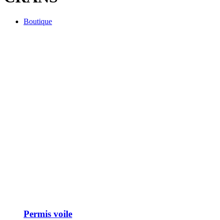
Boutique
Permis voile