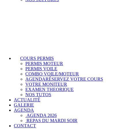
COURS PERMIS
PERMIS MOTEUR
PERMIS VOILE
COMBO VOILE/MOTEUR
AGENDA
RÉSERVEZ VOTRE COURS
VOTRE MONITEUR
EXAMEN THEORIQUE
NOS TUTOS
ACTUALITÉ
GALERIE
AGENDA
AGENDA 2026
REPAS DU MARDI SOIR
CONTACT