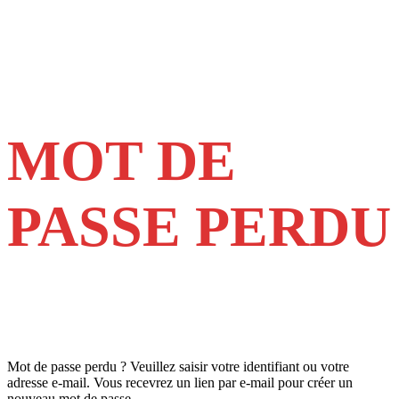
MOT DE
PASSE PERDU
Mot de passe perdu ? Veuillez saisir votre identifiant ou votre
adresse e-mail. Vous recevrez un lien par e-mail pour créer un
nouveau mot de passe.