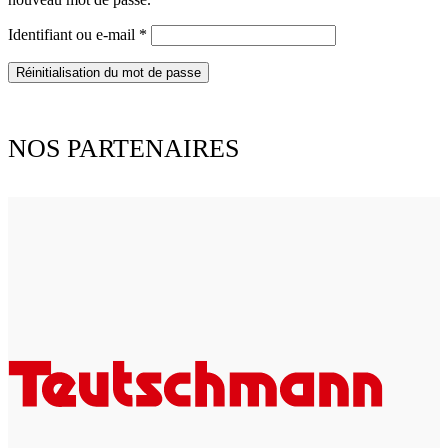
Obligatoire
Identifiant ou e-mail
*
Réinitialisation du mot de passe
NOS PARTENAIRES