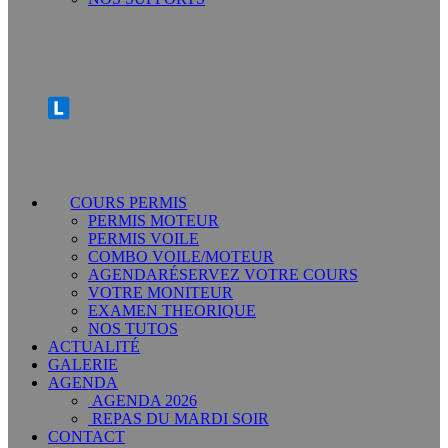
COURS PERMIS
PERMIS MOTEUR
PERMIS VOILE
COMBO VOILE/MOTEUR
AGENDA
RÉSERVEZ VOTRE COURS
VOTRE MONITEUR
EXAMEN THEORIQUE
NOS TUTOS
ACTUALITÉ
GALERIE
AGENDA
AGENDA 2026
REPAS DU MARDI SOIR
CONTACT