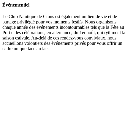
Événementiel
Le Club Nautique de Crans est également un lieu de vie et de
partage privilégié pour vos moments festifs. Nous organisons
chaque année des événements incontournables tels que la Fête au
Port et les célébrations, en alternance, du 1er août, qui rythment la
saison estivale. Au-delà de ces rendez-vous conviviaux, nous
accueillons volontiers des événements privés pour vous offrir un
cadre unique face au lac.