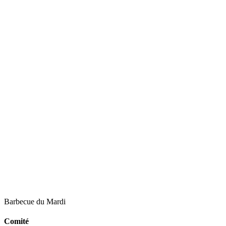
Barbecue du Mardi
Comité