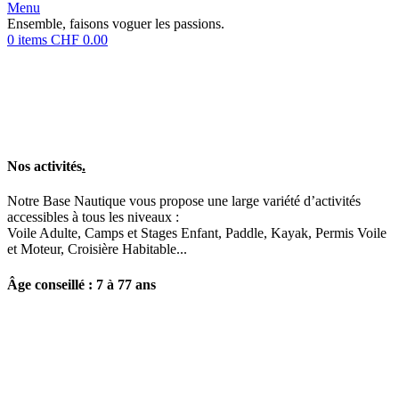
Menu
Ensemble, faisons voguer les passions.
0
items
CHF
0.00
Nos activités
.
Notre Base Nautique vous propose une large variété d’activités
accessibles à tous les niveaux :
Voile Adulte, Camps et Stages Enfant, Paddle, Kayak, Permis Voile
et Moteur, Croisière Habitable...
Âge conseillé : 7 à 77 ans