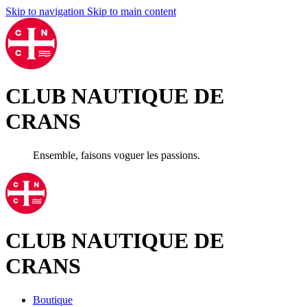
Skip to navigation
Skip to main content
CLUB NAUTIQUE DE
CRANS
Ensemble, faisons voguer les passions.
CLUB NAUTIQUE DE
CRANS
Boutique