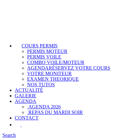
COURS PERMIS
PERMIS MOTEUR
PERMIS VOILE
COMBO VOILE/MOTEUR
AGENDA
RÉSERVEZ VOTRE COURS
VOTRE MONITEUR
EXAMEN THEORIQUE
NOS TUTOS
ACTUALITÉ
GALERIE
AGENDA
AGENDA 2026
REPAS DU MARDI SOIR
CONTACT
Search