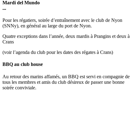
Mardi del Mundo
...
Pour les régatiers, soirée d’entraînement avec le club de Nyon
(SNNy), en général au large du port de Nyon.
Quatre exceptions dans l’année, deux mardis à Prangins et deux à
Crans
(voir l’agenda du club pour les dates des régates à Crans)
BBQ au club house
Au retour des marins affamés, un BBQ est servi en compagnie de
tous les membres et amis du club désireux de passer une bonne
soirée conviviale.