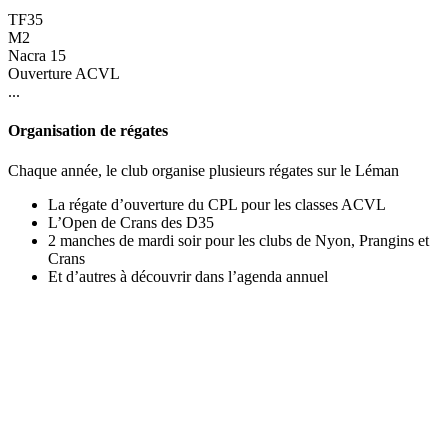
TF35
M2
Nacra 15
Ouverture ACVL
...
Organisation de régates
Chaque année, le club organise plusieurs régates sur le Léman
La régate d’ouverture du CPL pour les classes ACVL
L’Open de Crans des D35
2 manches de mardi soir pour les clubs de Nyon, Prangins et
Crans
Et d’autres à découvrir dans l’agenda annuel