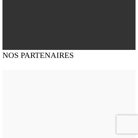
NOS PARTENAIRES