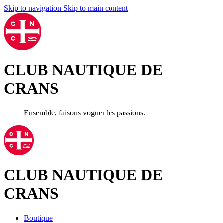
Skip to navigation
Skip to main content
CLUB NAUTIQUE DE
CRANS
Ensemble, faisons voguer les passions.
CLUB NAUTIQUE DE
CRANS
Boutique