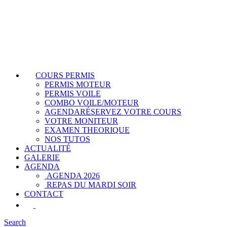
COURS PERMIS
PERMIS MOTEUR
PERMIS VOILE
COMBO VOILE/MOTEUR
AGENDA
RÉSERVEZ VOTRE COURS
VOTRE MONITEUR
EXAMEN THEORIQUE
NOS TUTOS
ACTUALITÉ
GALERIE
AGENDA
AGENDA 2026
REPAS DU MARDI SOIR
CONTACT
Search