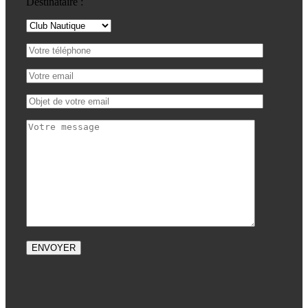
Destinataire :