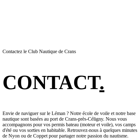
Contactez le Club Nautique de Crans
CONTACT
.
Envie de naviguer sur le Léman ? Notre école de voile et notre base
nautique sont basées au port de Crans-près-Céligny. Nous vous
accompagnons pour vos permis bateau (moteur et voile), vos camps
d'été ou vos sorties en habitable. Retrouvez-nous à quelques minutes
de Nyon ou de Coppet pour partager notre passion du nautisme.