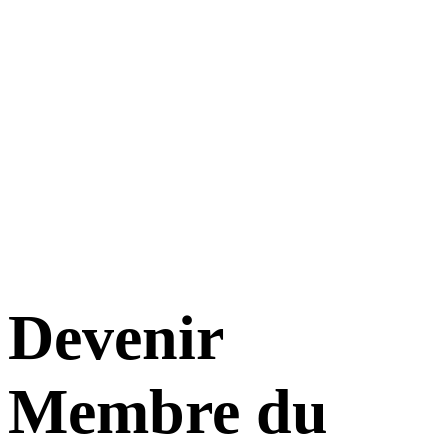
Devenir
Membre du