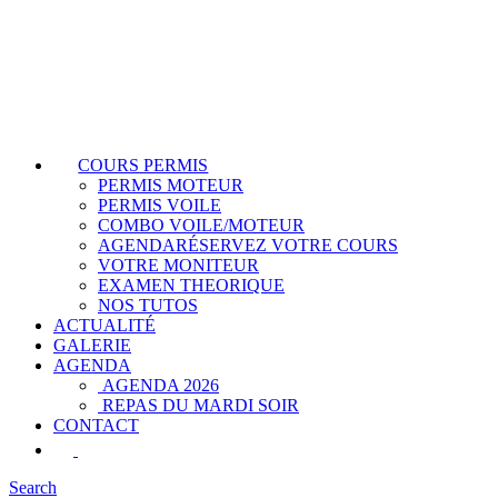
COURS PERMIS
PERMIS MOTEUR
PERMIS VOILE
COMBO VOILE/MOTEUR
AGENDA
RÉSERVEZ VOTRE COURS
VOTRE MONITEUR
EXAMEN THEORIQUE
NOS TUTOS
ACTUALITÉ
GALERIE
AGENDA
AGENDA 2026
REPAS DU MARDI SOIR
CONTACT
Search