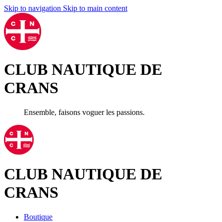
Skip to navigation
Skip to main content
CLUB NAUTIQUE DE
CRANS
Ensemble, faisons voguer les passions.
CLUB NAUTIQUE DE
CRANS
Boutique