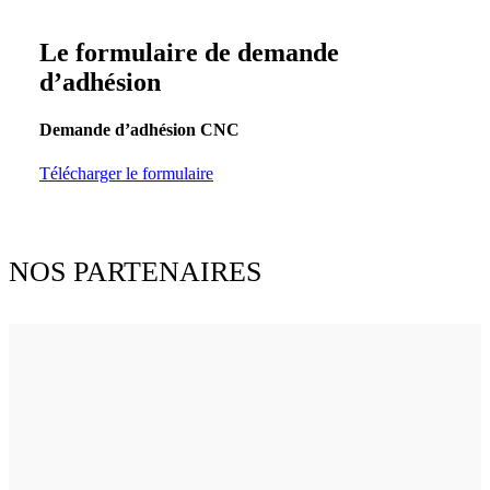
Le formulaire de demande
d’adhésion
Demande d’adhésion CNC
Télécharger le formulaire
NOS PARTENAIRES