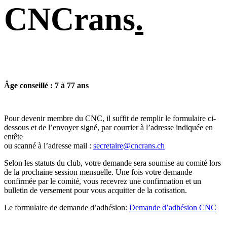
CNCrans
.
Âge conseillé : 7 à 77 ans
Pour devenir membre du CNC, il suffit de remplir le formulaire ci-
dessous et de l’envoyer signé, par courrier à l’adresse indiquée en
entête
ou scanné à l’adresse mail :
secretaire@cncrans.ch
Selon les statuts du club, votre demande sera soumise au comité lors
de la prochaine session mensuelle. Une fois votre demande
confirmée par le comité, vous recevrez une confirmation et un
bulletin de versement pour vous acquitter de la cotisation.
Le formulaire de demande d’adhésion:
Demande d’adhésion CNC