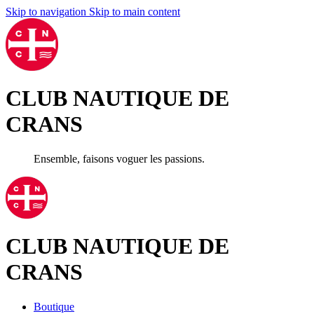
Skip to navigation
Skip to main content
CLUB NAUTIQUE DE
CRANS
Ensemble, faisons voguer les passions.
CLUB NAUTIQUE DE
CRANS
Boutique