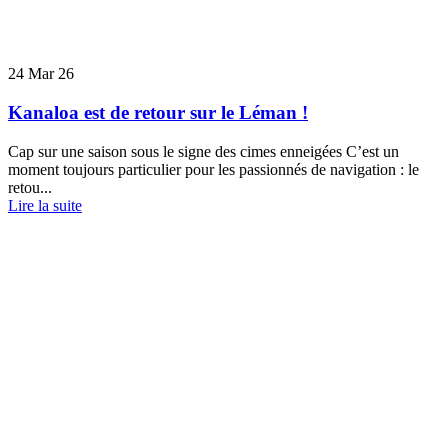
24
Mar 26
Kanaloa est de retour sur le Léman !
Cap sur une saison sous le signe des cimes enneigées C’est un
moment toujours particulier pour les passionnés de navigation : le
retou...
Lire la suite