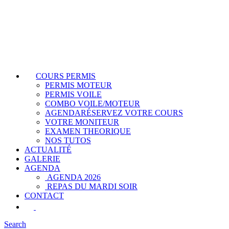
COURS PERMIS
PERMIS MOTEUR
PERMIS VOILE
COMBO VOILE/MOTEUR
AGENDA
RÉSERVEZ VOTRE COURS
VOTRE MONITEUR
EXAMEN THEORIQUE
NOS TUTOS
ACTUALITÉ
GALERIE
AGENDA
AGENDA 2026
REPAS DU MARDI SOIR
CONTACT
Search