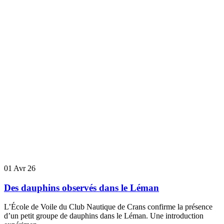
01
Avr 26
Des dauphins observés dans le Léman
L’École de Voile du Club Nautique de Crans confirme la présence
d’un petit groupe de dauphins dans le Léman. Une introduction