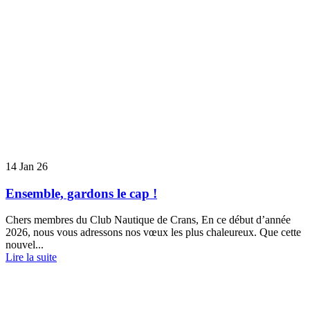
14
Jan 26
Ensemble, gardons le cap !
Chers membres du Club Nautique de Crans, En ce début d’année
2026, nous vous adressons nos vœux les plus chaleureux. Que cette
nouvel...
Lire la suite