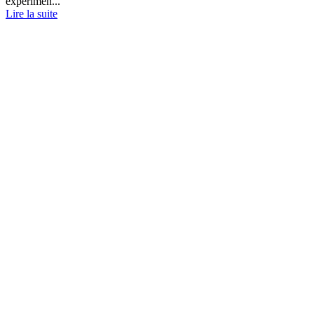
expérimen...
Lire la suite