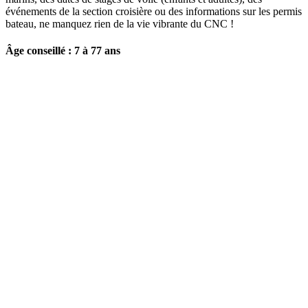
événements de la section croisière ou des informations sur les permis
bateau, ne manquez rien de la vie vibrante du CNC !
Âge conseillé : 7 à 77 ans