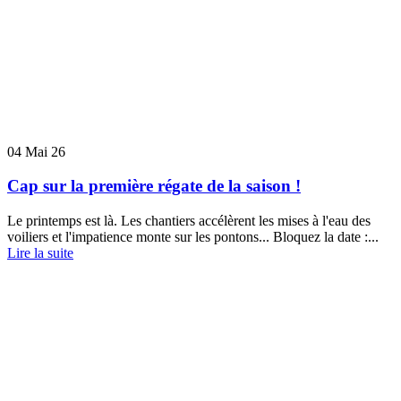
04
Mai 26
Cap sur la première régate de la saison !
Le printemps est là. Les chantiers accélèrent les mises à l'eau des
voiliers et l'impatience monte sur les pontons... Bloquez la date :...
Lire la suite