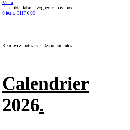
Menu
Ensemble, faisons voguer les passions.
0
items
CHF
0.00
Retrouvez toutes les dates importantes
Calendrier
2026
.