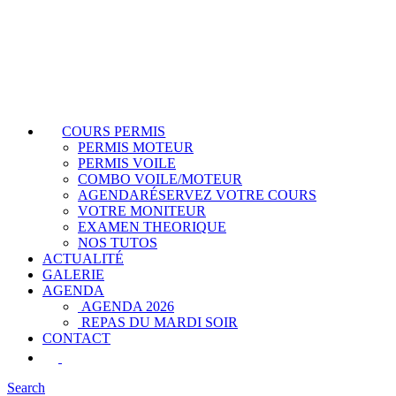
COURS PERMIS
PERMIS MOTEUR
PERMIS VOILE
COMBO VOILE/MOTEUR
AGENDA
RÉSERVEZ VOTRE COURS
VOTRE MONITEUR
EXAMEN THEORIQUE
NOS TUTOS
ACTUALITÉ
GALERIE
AGENDA
AGENDA 2026
REPAS DU MARDI SOIR
CONTACT
Search