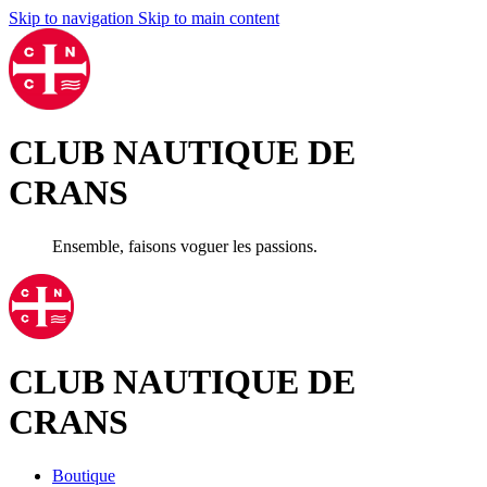
Skip to navigation
Skip to main content
CLUB NAUTIQUE DE
CRANS
Ensemble, faisons voguer les passions.
CLUB NAUTIQUE DE
CRANS
Boutique