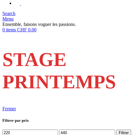
Search
Menu
Ensemble, faisons voguer les passions.
0
items
CHF
0.00
STAGE
PRINTEMPS
Fermer
Filtrer par prix
Prix
Prix
Filtrer