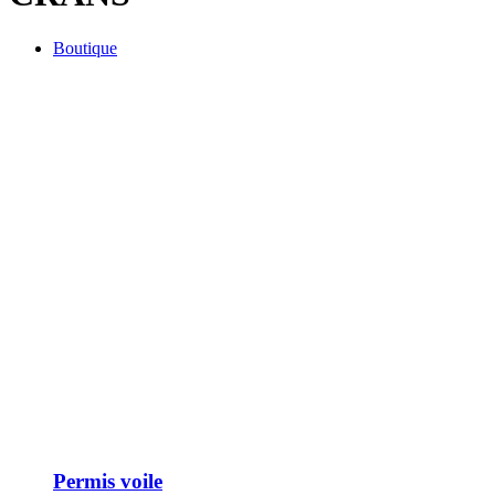
Boutique
Permis voile