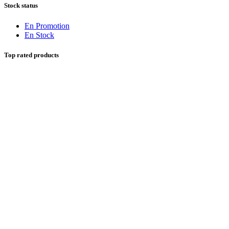
Stock status
En Promotion
En Stock
Top rated products