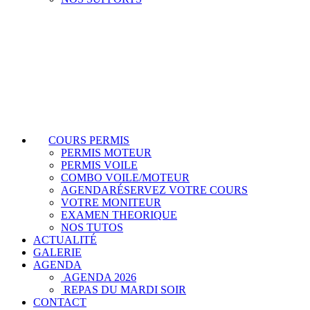
COURS PERMIS
PERMIS MOTEUR
PERMIS VOILE
COMBO VOILE/MOTEUR
AGENDA
RÉSERVEZ VOTRE COURS
VOTRE MONITEUR
EXAMEN THEORIQUE
NOS TUTOS
ACTUALITÉ
GALERIE
AGENDA
AGENDA 2026
REPAS DU MARDI SOIR
CONTACT