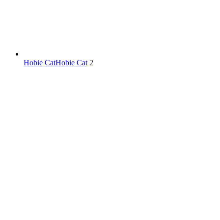
Hobie Cat
Hobie Cat
2