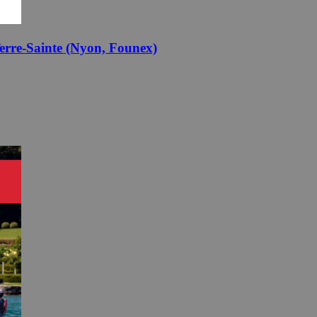
erre-Sainte (Nyon, Founex)