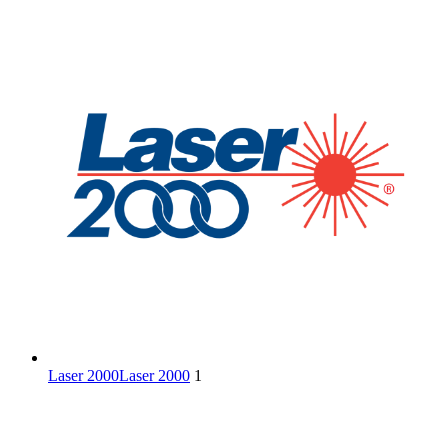
Laser 2000
Laser 2000
1