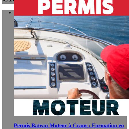
Boutique
Permis Bateau Moteur à Crans : Formation en