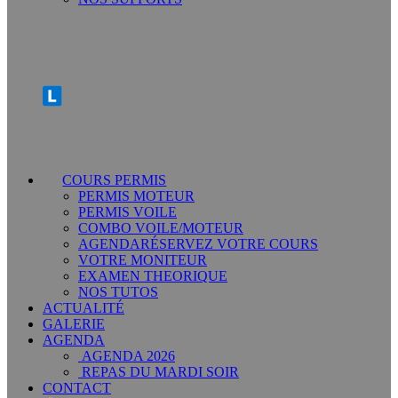
COURS PERMIS
PERMIS MOTEUR
PERMIS VOILE
COMBO VOILE/MOTEUR
AGENDA
RÉSERVEZ VOTRE COURS
VOTRE MONITEUR
EXAMEN THEORIQUE
NOS TUTOS
ACTUALITÉ
GALERIE
AGENDA
AGENDA 2026
REPAS DU MARDI SOIR
CONTACT