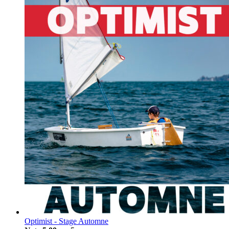
Optimist - Stage Automne