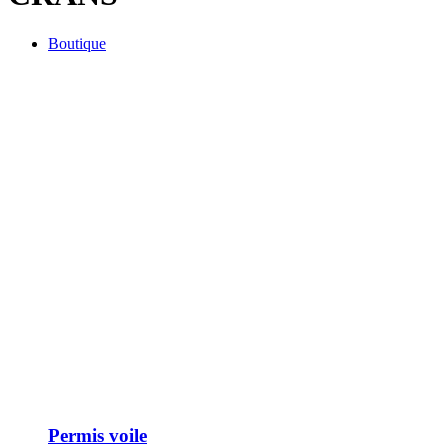
Boutique
Permis voile