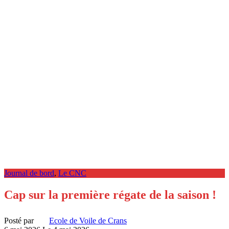
Journal de bord
,
Le CNC
Cap sur la première régate de la saison !
Posté par
Ecole de Voile de Crans