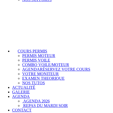
COURS PERMIS
PERMIS MOTEUR
PERMIS VOILE
COMBO VOILE/MOTEUR
AGENDA
RÉSERVEZ VOTRE COURS
VOTRE MONITEUR
EXAMEN THEORIQUE
NOS TUTOS
ACTUALITÉ
GALERIE
AGENDA
AGENDA 2026
REPAS DU MARDI SOIR
CONTACT