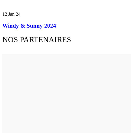
12
Jan 24
Windy & Sunny 2024
NOS PARTENAIRES