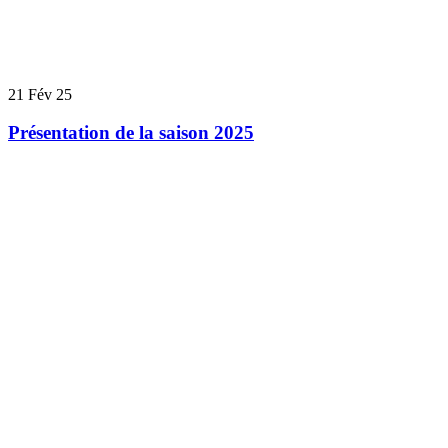
21
Fév 25
Présentation de la saison 2025