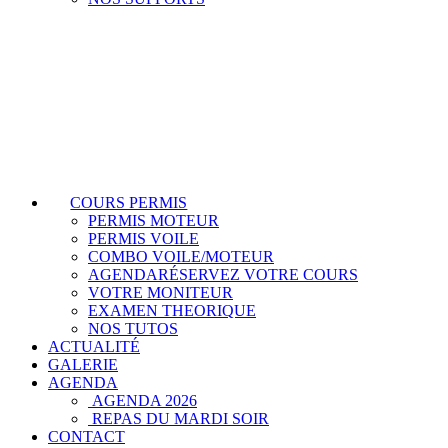
COURS PERMIS
PERMIS MOTEUR
PERMIS VOILE
COMBO VOILE/MOTEUR
AGENDA
RÉSERVEZ VOTRE COURS
VOTRE MONITEUR
EXAMEN THEORIQUE
NOS TUTOS
ACTUALITÉ
GALERIE
AGENDA
AGENDA 2026
REPAS DU MARDI SOIR
CONTACT