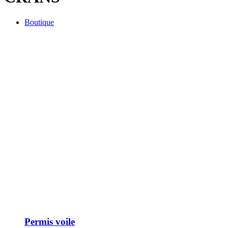
Boutique
Permis voile