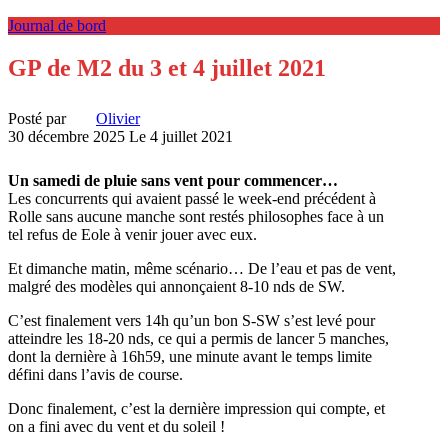
Journal de bord
GP de M2 du 3 et 4 juillet 2021
Posté par
Olivier
30 décembre 2025
Le 4 juillet 2021
Un samedi de pluie sans vent pour commencer…
Les concurrents qui avaient passé le week-end précédent à
Rolle sans aucune manche sont restés philosophes face à un
tel refus de Eole à venir jouer avec eux.
Et dimanche matin, même scénario… De l’eau et pas de vent,
malgré des modèles qui annonçaient 8-10 nds de SW.
C’est finalement vers 14h qu’un bon S-SW s’est levé pour
atteindre les 18-20 nds, ce qui a permis de lancer 5 manches,
dont la dernière à 16h59, une minute avant le temps limite
défini dans l’avis de course.
Donc finalement, c’est la dernière impression qui compte, et
on a fini avec du vent et du soleil !