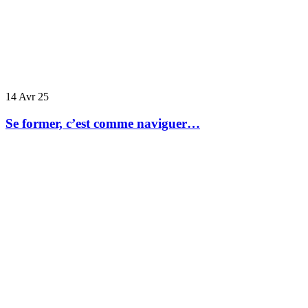
14
Avr 25
Se former, c’est comme naviguer…