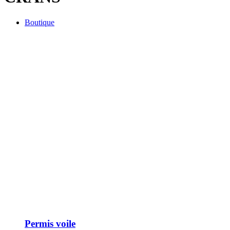
Boutique
Permis voile