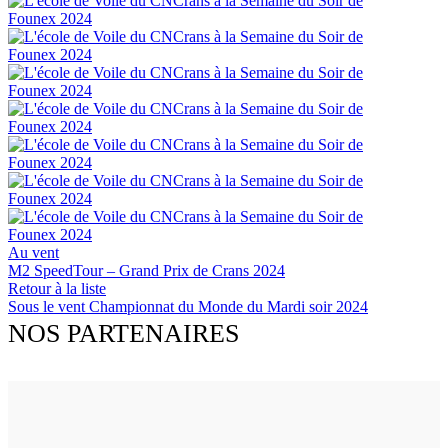
Au vent
M2 SpeedTour – Grand Prix de Crans 2024
Retour à la liste
Sous le vent
Championnat du Monde du Mardi soir 2024
NOS PARTENAIRES