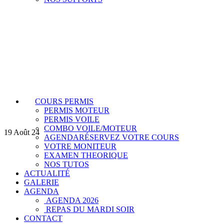
COURS PERMIS
PERMIS MOTEUR
PERMIS VOILE
COMBO VOILE/MOTEUR
19
Août 24
AGENDA
RÉSERVEZ VOTRE COURS
VOTRE MONITEUR
EXAMEN THEORIQUE
NOS TUTOS
ACTUALITÉ
GALERIE
AGENDA
AGENDA 2026
REPAS DU MARDI SOIR
CONTACT