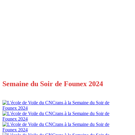
Semaine du Soir de Founex 2024