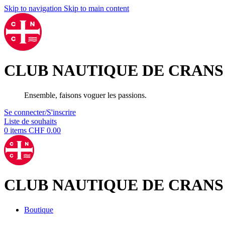
Skip to navigation
Skip to main content
CLUB NAUTIQUE DE CRANS
Ensemble, faisons voguer les passions.
Se connecter/S'inscrire
Liste de souhaits
0
items
CHF
0.00
CLUB NAUTIQUE DE CRANS
Boutique