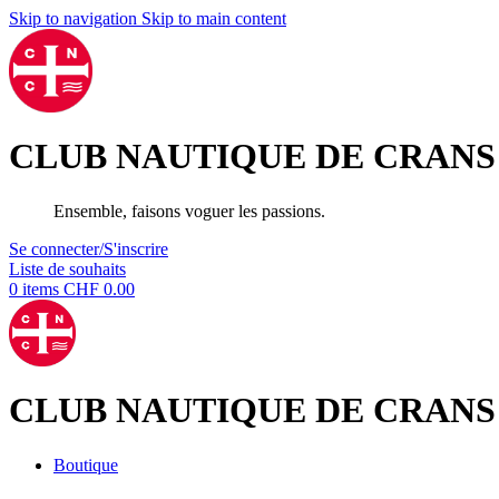
Skip to navigation
Skip to main content
CLUB NAUTIQUE DE CRANS
Ensemble, faisons voguer les passions.
Se connecter/S'inscrire
Liste de souhaits
0
items
CHF
0.00
CLUB NAUTIQUE DE CRANS
Boutique