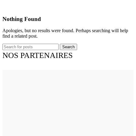
Nothing Found
Apologies, but no results were found. Perhaps searching will help
find a related post.
Search
NOS PARTENAIRES