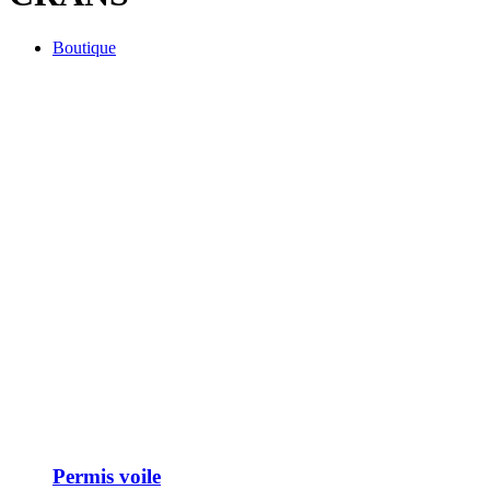
Boutique
Permis voile