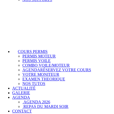
COURS PERMIS
PERMIS MOTEUR
PERMIS VOILE
COMBO VOILE/MOTEUR
AGENDA
RÉSERVEZ VOTRE COURS
VOTRE MONITEUR
EXAMEN THEORIQUE
NOS TUTOS
ACTUALITÉ
GALERIE
AGENDA
AGENDA 2026
REPAS DU MARDI SOIR
CONTACT