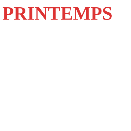
PRINTEMPS