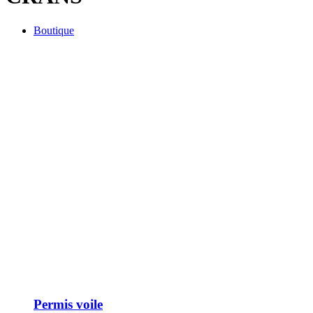
Boutique
Permis voile