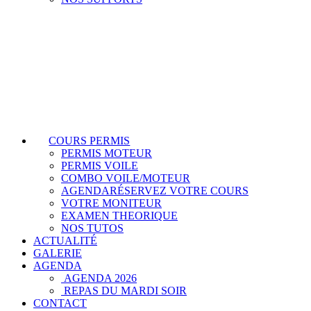
COURS PERMIS
PERMIS MOTEUR
PERMIS VOILE
COMBO VOILE/MOTEUR
AGENDA
RÉSERVEZ VOTRE COURS
VOTRE MONITEUR
EXAMEN THEORIQUE
NOS TUTOS
ACTUALITÉ
GALERIE
AGENDA
AGENDA 2026
REPAS DU MARDI SOIR
CONTACT