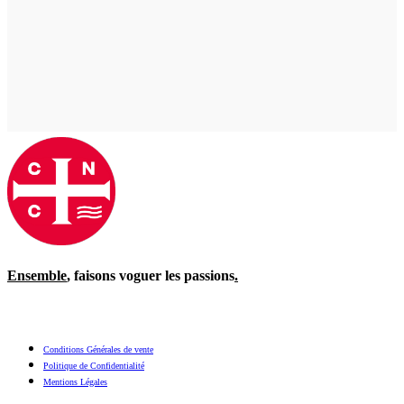
Ensemble
, faisons voguer les passions
.
Conditions Générales de vente
Politique de Confidentialité
Mentions Légales