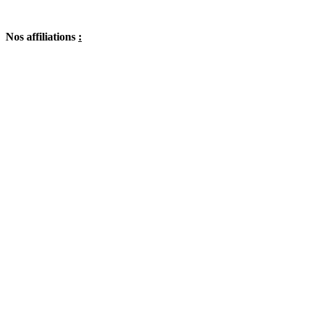
Nos affiliations
: