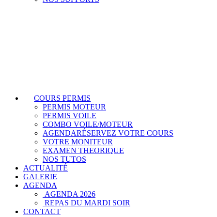
COURS PERMIS
PERMIS MOTEUR
PERMIS VOILE
COMBO VOILE/MOTEUR
AGENDA
RÉSERVEZ VOTRE COURS
VOTRE MONITEUR
EXAMEN THEORIQUE
NOS TUTOS
ACTUALITÉ
GALERIE
AGENDA
AGENDA 2026
REPAS DU MARDI SOIR
CONTACT