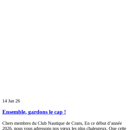
14
Jan 26
Ensemble, gardons le cap !
Chers membres du Club Nautique de Crans, En ce début d’année
2026, nous vous adressons nos vœux les plus chaleureux. Que cette