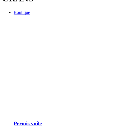
Boutique
Permis voile