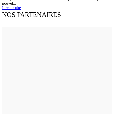
nouvel...
Lire la suite
NOS PARTENAIRES