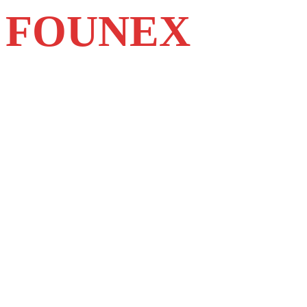
FOUNEX