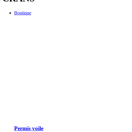
Boutique
Permis voile