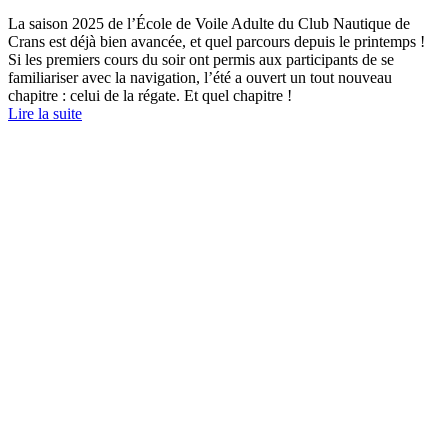
La saison 2025 de l’École de Voile Adulte du Club Nautique de
Crans est déjà bien avancée, et quel parcours depuis le printemps !
Si les premiers cours du soir ont permis aux participants de se
familiariser avec la navigation, l’été a ouvert un tout nouveau
chapitre : celui de la régate. Et quel chapitre !
Lire la suite