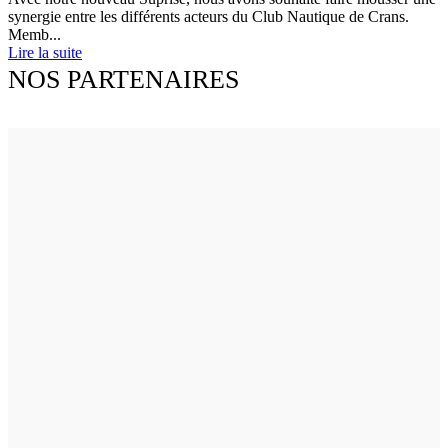
synergie entre les différents acteurs du Club Nautique de Crans.
Memb...
Lire la suite
NOS PARTENAIRES