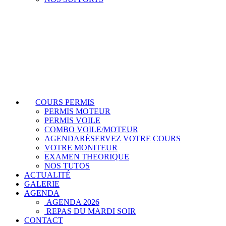
COURS PERMIS
PERMIS MOTEUR
PERMIS VOILE
COMBO VOILE/MOTEUR
AGENDA
RÉSERVEZ VOTRE COURS
VOTRE MONITEUR
EXAMEN THEORIQUE
NOS TUTOS
ACTUALITÉ
GALERIE
AGENDA
AGENDA 2026
REPAS DU MARDI SOIR
CONTACT