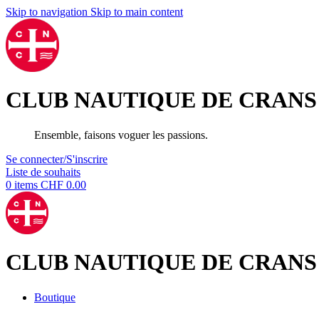
Skip to navigation
Skip to main content
CLUB NAUTIQUE DE CRANS
Ensemble, faisons voguer les passions.
Se connecter/S'inscrire
Liste de souhaits
0
items
CHF
0.00
CLUB NAUTIQUE DE CRANS
Boutique