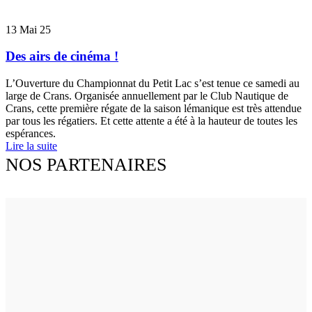
13
Mai 25
Des airs de cinéma !
L’Ouverture du Championnat du Petit Lac s’est tenue ce samedi au
large de Crans. Organisée annuellement par le Club Nautique de
Crans, cette première régate de la saison lémanique est très attendue
par tous les régatiers. Et cette attente a été à la hauteur de toutes les
espérances.
Lire la suite
NOS PARTENAIRES