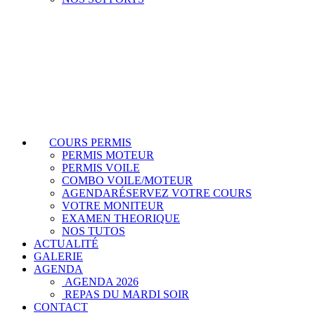
COURS PERMIS
PERMIS MOTEUR
PERMIS VOILE
COMBO VOILE/MOTEUR
AGENDA
RÉSERVEZ VOTRE COURS
VOTRE MONITEUR
EXAMEN THEORIQUE
NOS TUTOS
ACTUALITÉ
GALERIE
AGENDA
AGENDA 2026
REPAS DU MARDI SOIR
CONTACT