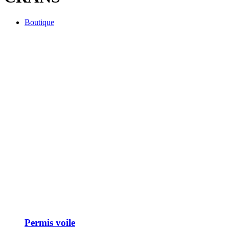
Boutique
Permis voile