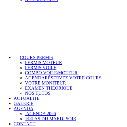
COURS PERMIS
PERMIS MOTEUR
PERMIS VOILE
COMBO VOILE/MOTEUR
AGENDA
RÉSERVEZ VOTRE COURS
VOTRE MONITEUR
EXAMEN THEORIQUE
NOS TUTOS
ACTUALITÉ
GALERIE
AGENDA
AGENDA 2026
REPAS DU MARDI SOIR
CONTACT