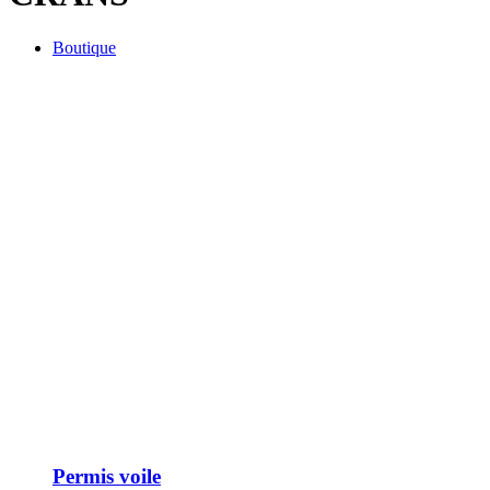
Boutique
Permis voile