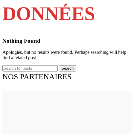
DONNÉES
Nothing Found
Apologies, but no results were found. Perhaps searching will help
find a related post.
Search
NOS PARTENAIRES