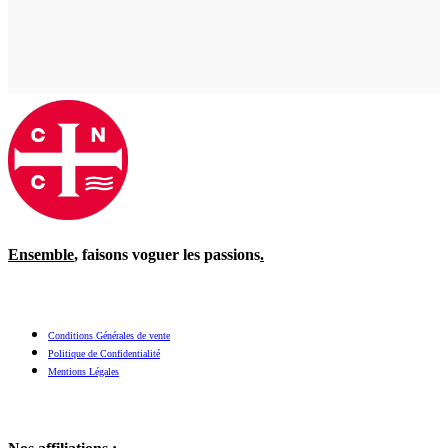
Ensemble
, faisons voguer les passions
.
Conditions Générales de vente
Politique de Confidentialité
Mentions Légales