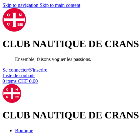
Skip to navigation
Skip to main content
CLUB NAUTIQUE DE CRANS
Ensemble, faisons voguer les passions.
Se connecter/S'inscrire
Liste de souhaits
0
items
CHF
0.00
CLUB NAUTIQUE DE CRANS
Boutique