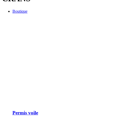
Boutique
Permis voile