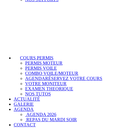
COURS PERMIS
PERMIS MOTEUR
PERMIS VOILE
COMBO VOILE/MOTEUR
AGENDA
RÉSERVEZ VOTRE COURS
VOTRE MONITEUR
EXAMEN THEORIQUE
NOS TUTOS
ACTUALITÉ
GALERIE
AGENDA
AGENDA 2026
REPAS DU MARDI SOIR
CONTACT