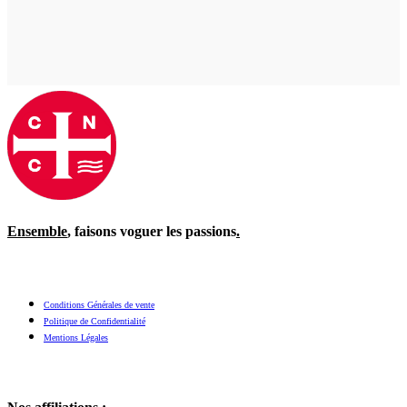
Ensemble
, faisons voguer les passions
.
Conditions Générales de vente
Politique de Confidentialité
Mentions Légales