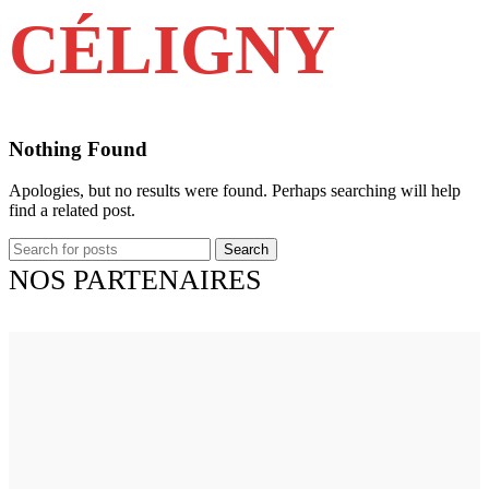
CÉLIGNY
Nothing Found
Apologies, but no results were found. Perhaps searching will help
find a related post.
Search
NOS PARTENAIRES