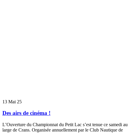
13
Mai 25
Des airs de cinéma !
L’Ouverture du Championnat du Petit Lac s’est tenue ce samedi au
large de Crans. Organisée annuellement par le Club Nautique de