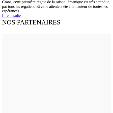
Crans, cette première régate de la saison lémanique est très attendue
par tous les régatiers. Et cette attente a été à la hauteur de toutes les
espérances.
Lire la suite
NOS PARTENAIRES