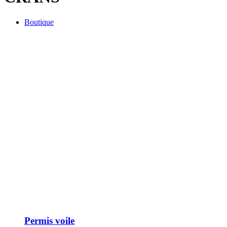
Boutique
Permis voile