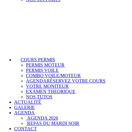
COURS PERMIS
PERMIS MOTEUR
PERMIS VOILE
COMBO VOILE/MOTEUR
AGENDA
RÉSERVEZ VOTRE COURS
VOTRE MONITEUR
EXAMEN THEORIQUE
NOS TUTOS
ACTUALITÉ
GALERIE
AGENDA
AGENDA 2026
REPAS DU MARDI SOIR
CONTACT