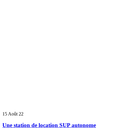
15
Août 22
Une station de location SUP autonome