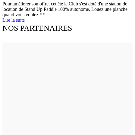
Pour améliorer son offre, cet été le Club s'est doté d'une station de
location de Stand Up Paddle 100% autonome. Louez une planche
quand vous voulez !!!!
Lire la suite
NOS PARTENAIRES