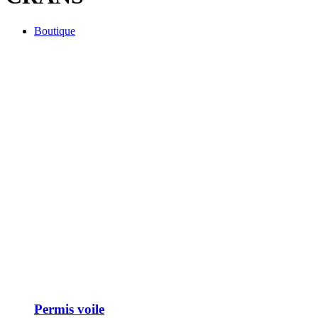
Boutique
Permis voile