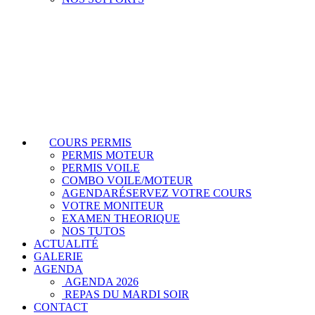
COURS PERMIS
PERMIS MOTEUR
PERMIS VOILE
COMBO VOILE/MOTEUR
AGENDA
RÉSERVEZ VOTRE COURS
VOTRE MONITEUR
EXAMEN THEORIQUE
NOS TUTOS
ACTUALITÉ
GALERIE
AGENDA
AGENDA 2026
REPAS DU MARDI SOIR
CONTACT