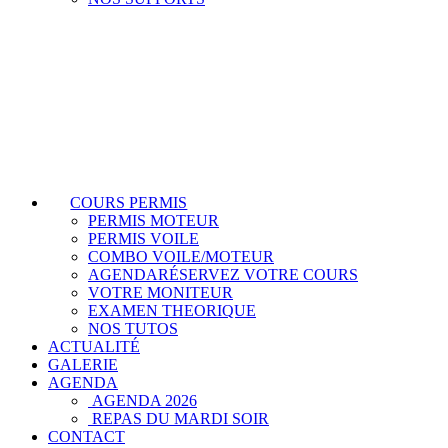
COURS PERMIS
PERMIS MOTEUR
PERMIS VOILE
COMBO VOILE/MOTEUR
AGENDA
RÉSERVEZ VOTRE COURS
VOTRE MONITEUR
EXAMEN THEORIQUE
NOS TUTOS
ACTUALITÉ
GALERIE
AGENDA
AGENDA 2026
REPAS DU MARDI SOIR
CONTACT