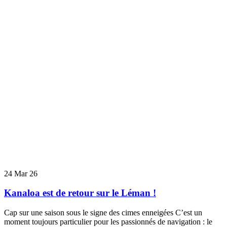
24
Mar 26
Kanaloa est de retour sur le Léman !
Cap sur une saison sous le signe des cimes enneigées C’est un
moment toujours particulier pour les passionnés de navigation : le