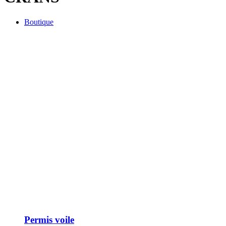
Boutique
Permis voile