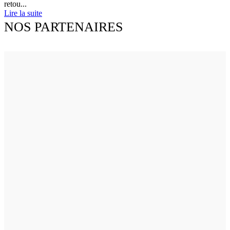
retou...
Lire la suite
NOS PARTENAIRES