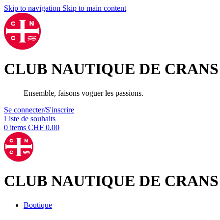
Skip to navigation
Skip to main content
CLUB NAUTIQUE DE CRANS
Ensemble, faisons voguer les passions.
Se connecter/S'inscrire
Liste de souhaits
0
items
CHF
0.00
CLUB NAUTIQUE DE CRANS
Boutique