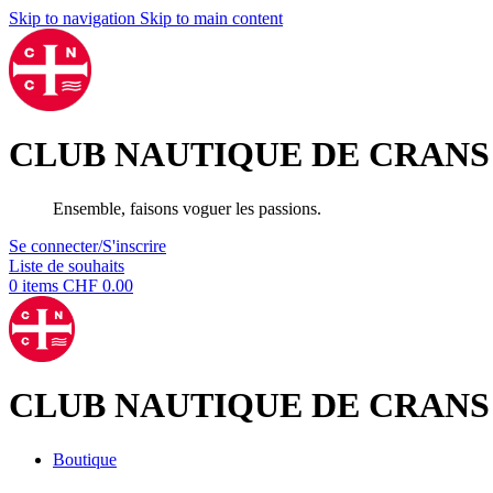
Skip to navigation
Skip to main content
CLUB NAUTIQUE DE CRANS
Ensemble, faisons voguer les passions.
Se connecter/S'inscrire
Liste de souhaits
0
items
CHF
0.00
CLUB NAUTIQUE DE CRANS
Boutique