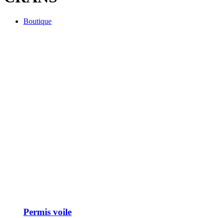
Boutique
Permis voile