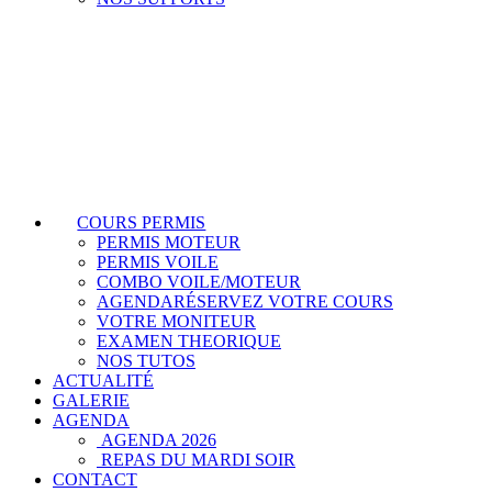
COURS PERMIS
PERMIS MOTEUR
PERMIS VOILE
COMBO VOILE/MOTEUR
AGENDA
RÉSERVEZ VOTRE COURS
VOTRE MONITEUR
EXAMEN THEORIQUE
NOS TUTOS
ACTUALITÉ
GALERIE
AGENDA
AGENDA 2026
REPAS DU MARDI SOIR
CONTACT