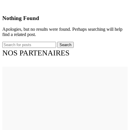
Nothing Found
Apologies, but no results were found. Perhaps searching will help
find a related post.
Search
NOS PARTENAIRES