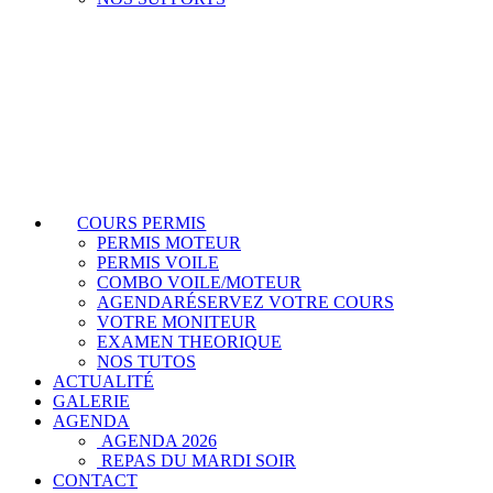
COURS PERMIS
PERMIS MOTEUR
PERMIS VOILE
COMBO VOILE/MOTEUR
AGENDA
RÉSERVEZ VOTRE COURS
VOTRE MONITEUR
EXAMEN THEORIQUE
NOS TUTOS
ACTUALITÉ
GALERIE
AGENDA
AGENDA 2026
REPAS DU MARDI SOIR
CONTACT