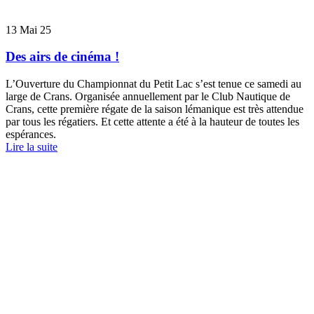
13
Mai 25
Des airs de cinéma !
L’Ouverture du Championnat du Petit Lac s’est tenue ce samedi au
large de Crans. Organisée annuellement par le Club Nautique de
Crans, cette première régate de la saison lémanique est très attendue
par tous les régatiers. Et cette attente a été à la hauteur de toutes les
espérances.
Lire la suite