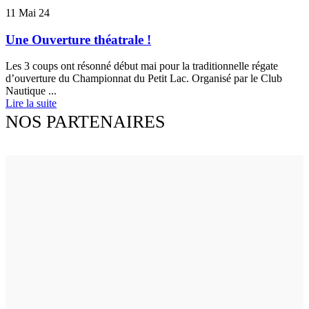
11
Mai 24
Une Ouverture théatrale !
Les 3 coups ont résonné début mai pour la traditionnelle régate
d’ouverture du Championnat du Petit Lac. Organisé par le Club
Nautique ...
Lire la suite
NOS PARTENAIRES