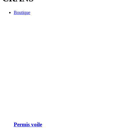
Boutique
Permis voile