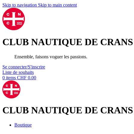
Skip to navigation
Skip to main content
CLUB NAUTIQUE DE CRANS
Ensemble, faisons voguer les passions.
Se connecter/S'inscrire
Liste de souhaits
0
items
CHF
0.00
CLUB NAUTIQUE DE CRANS
Boutique