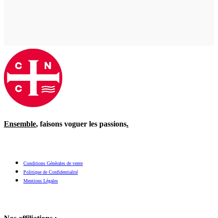
Ensemble
, faisons voguer les passions
.
Conditions Générales de vente
Politique de Confidentialité
Mentions Légales