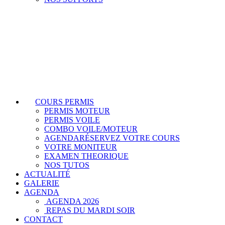
COURS PERMIS
PERMIS MOTEUR
PERMIS VOILE
COMBO VOILE/MOTEUR
AGENDA
RÉSERVEZ VOTRE COURS
VOTRE MONITEUR
EXAMEN THEORIQUE
NOS TUTOS
ACTUALITÉ
GALERIE
AGENDA
AGENDA 2026
REPAS DU MARDI SOIR
CONTACT