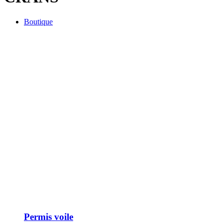
Boutique
Permis voile