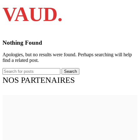
VAUD.
Nothing Found
Apologies, but no results were found. Perhaps searching will help
find a related post.
Search
NOS PARTENAIRES