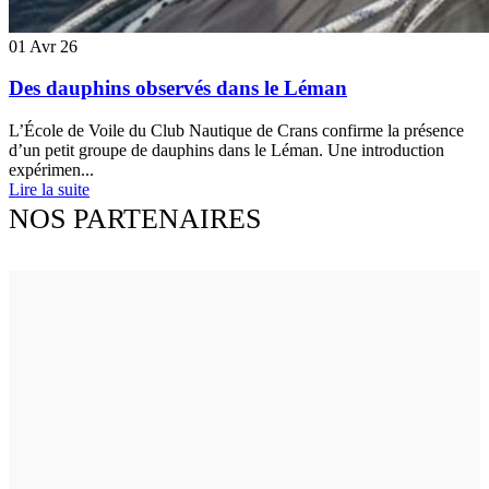
01
Avr 26
Des dauphins observés dans le Léman
L’École de Voile du Club Nautique de Crans confirme la présence
d’un petit groupe de dauphins dans le Léman. Une introduction
expérimen...
Lire la suite
NOS PARTENAIRES