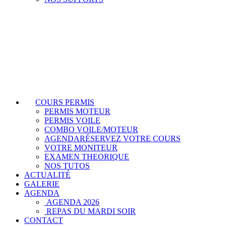
COURS PERMIS
PERMIS MOTEUR
PERMIS VOILE
COMBO VOILE/MOTEUR
AGENDA
RÉSERVEZ VOTRE COURS
VOTRE MONITEUR
EXAMEN THEORIQUE
NOS TUTOS
ACTUALITÉ
GALERIE
AGENDA
AGENDA 2026
REPAS DU MARDI SOIR
CONTACT