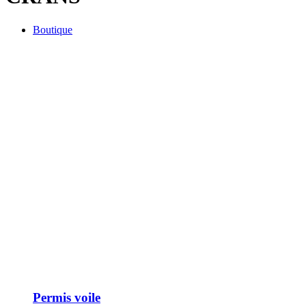
Boutique
Permis voile