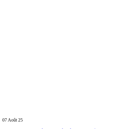
07
Août 25