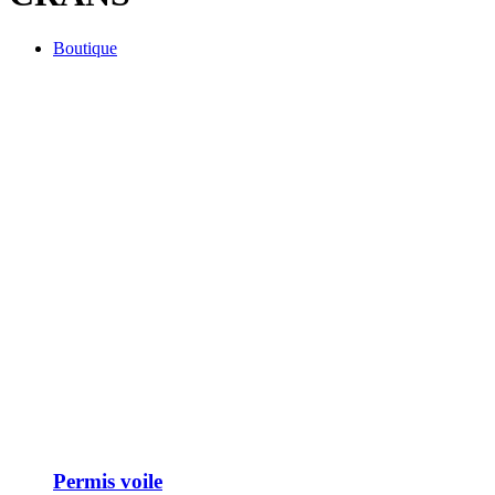
Boutique
Permis voile