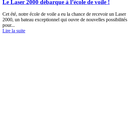
Le Laser 2000 débarque à l’école de voile !
Cet été, notre école de voile a eu la chance de recevoir un Laser
2000, un bateau exceptionnel qui ouvre de nouvelles possibilités
pour...
Lire la suite