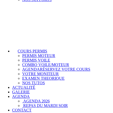
COURS PERMIS
PERMIS MOTEUR
PERMIS VOILE
COMBO VOILE/MOTEUR
AGENDA
RÉSERVEZ VOTRE COURS
VOTRE MONITEUR
EXAMEN THEORIQUE
NOS TUTOS
ACTUALITÉ
GALERIE
AGENDA
AGENDA 2026
REPAS DU MARDI SOIR
CONTACT