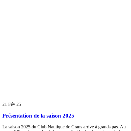
21
Fév 25
Présentation de la saison 2025
La saison 2025 du Club Nautique de Crans arrive à grands pas. Au