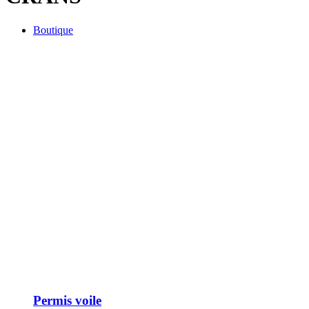
Boutique
Permis voile