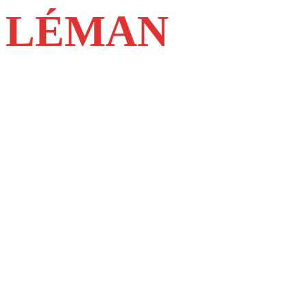
LÉMAN