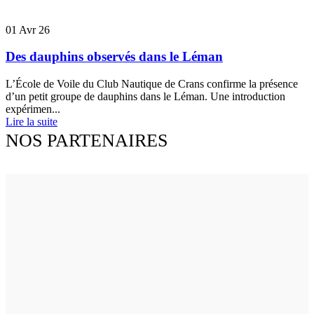
01
Avr 26
Des dauphins observés dans le Léman
L’École de Voile du Club Nautique de Crans confirme la présence
d’un petit groupe de dauphins dans le Léman. Une introduction
expérimen...
Lire la suite
NOS PARTENAIRES