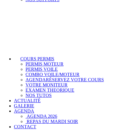
COURS PERMIS
PERMIS MOTEUR
PERMIS VOILE
COMBO VOILE/MOTEUR
AGENDA
RÉSERVEZ VOTRE COURS
VOTRE MONITEUR
EXAMEN THEORIQUE
NOS TUTOS
ACTUALITÉ
GALERIE
AGENDA
AGENDA 2026
REPAS DU MARDI SOIR
CONTACT