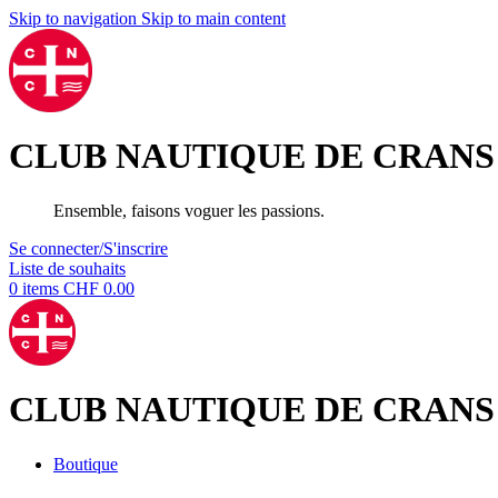
Skip to navigation
Skip to main content
CLUB NAUTIQUE DE CRANS
Ensemble, faisons voguer les passions.
Se connecter/S'inscrire
Liste de souhaits
0
items
CHF
0.00
CLUB NAUTIQUE DE CRANS
Boutique