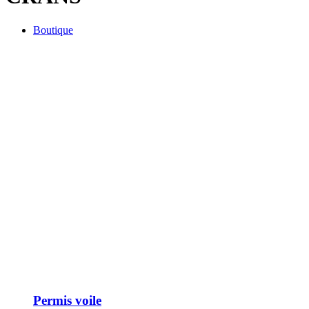
Boutique
Permis voile