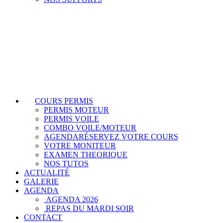
COURS PERMIS
PERMIS MOTEUR
PERMIS VOILE
COMBO VOILE/MOTEUR
AGENDA
RÉSERVEZ VOTRE COURS
VOTRE MONITEUR
EXAMEN THEORIQUE
NOS TUTOS
ACTUALITÉ
GALERIE
AGENDA
AGENDA 2026
REPAS DU MARDI SOIR
CONTACT