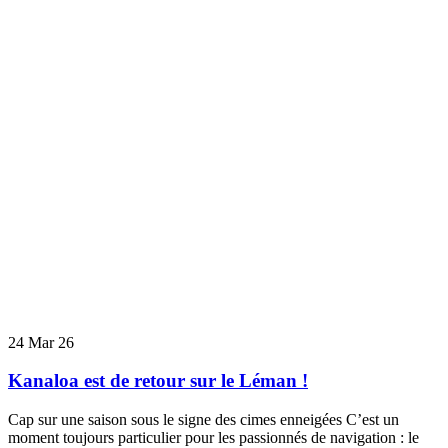
24
Mar 26
Kanaloa est de retour sur le Léman !
Cap sur une saison sous le signe des cimes enneigées C’est un
moment toujours particulier pour les passionnés de navigation : le