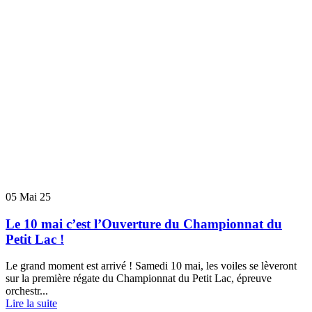
05
Mai 25
Le 10 mai c’est l’Ouverture du Championnat du
Petit Lac !
Le grand moment est arrivé ! Samedi 10 mai, les voiles se lèveront
sur la première régate du Championnat du Petit Lac, épreuve
orchestr...
Lire la suite