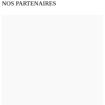
NOS PARTENAIRES