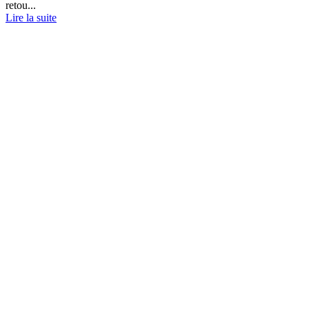
retou...
Lire la suite