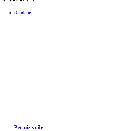
Boutique
Permis voile