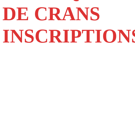
DE CRANS
INSCRIPTION