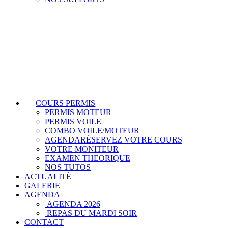
COURS PERMIS
PERMIS MOTEUR
PERMIS VOILE
COMBO VOILE/MOTEUR
AGENDA
RÉSERVEZ VOTRE COURS
VOTRE MONITEUR
EXAMEN THEORIQUE
NOS TUTOS
ACTUALITÉ
GALERIE
AGENDA
AGENDA 2026
REPAS DU MARDI SOIR
CONTACT