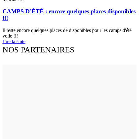
CAMPS D’ÉTÉ : encore quelques places disponibles
!!!
Il reste encore quelques places de disponibles pour les camps d'été
voile !!!
Lire la suite
NOS PARTENAIRES