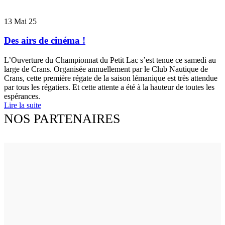
13
Mai 25
Des airs de cinéma !
L’Ouverture du Championnat du Petit Lac s’est tenue ce samedi au
large de Crans. Organisée annuellement par le Club Nautique de
Crans, cette première régate de la saison lémanique est très attendue
par tous les régatiers. Et cette attente a été à la hauteur de toutes les
espérances.
Lire la suite
NOS PARTENAIRES