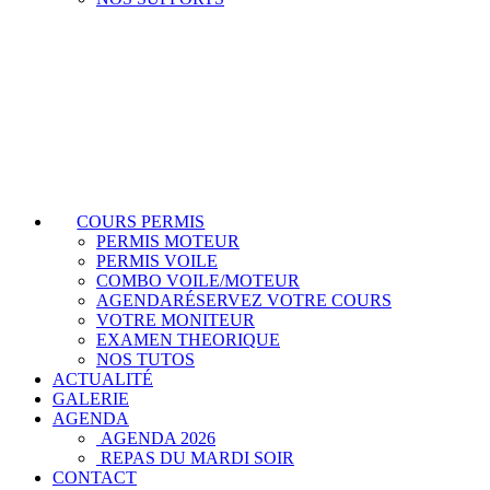
COURS PERMIS
PERMIS MOTEUR
PERMIS VOILE
COMBO VOILE/MOTEUR
AGENDA
RÉSERVEZ VOTRE COURS
VOTRE MONITEUR
EXAMEN THEORIQUE
NOS TUTOS
ACTUALITÉ
GALERIE
AGENDA
AGENDA 2026
REPAS DU MARDI SOIR
CONTACT