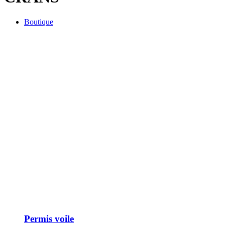
Boutique
Permis voile