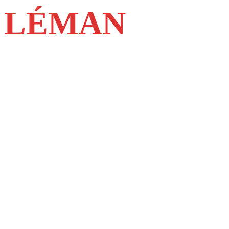
LÉMAN