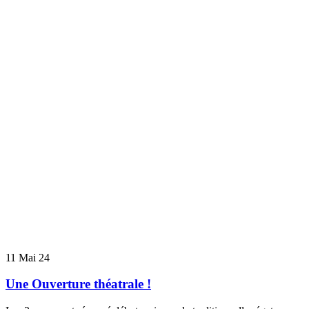
11
Mai 24
Une Ouverture théatrale !