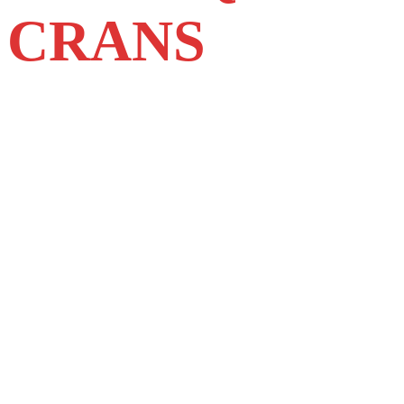
CRANS