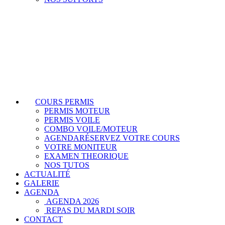
COURS PERMIS
PERMIS MOTEUR
PERMIS VOILE
COMBO VOILE/MOTEUR
AGENDA
RÉSERVEZ VOTRE COURS
VOTRE MONITEUR
EXAMEN THEORIQUE
NOS TUTOS
ACTUALITÉ
GALERIE
AGENDA
AGENDA 2026
REPAS DU MARDI SOIR
CONTACT