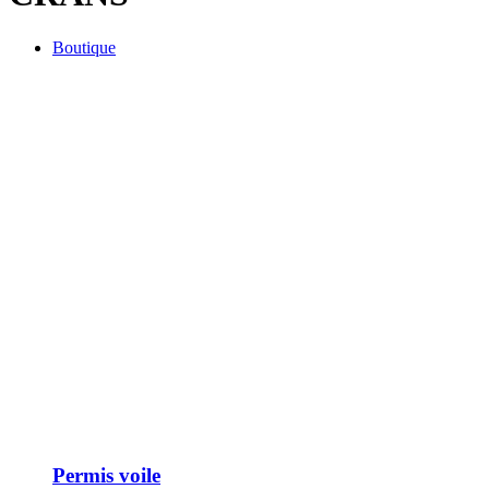
Boutique
Permis voile