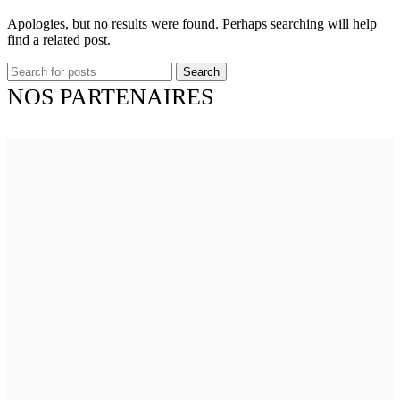
Apologies, but no results were found. Perhaps searching will help
find a related post.
Search
NOS PARTENAIRES