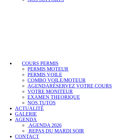
COURS PERMIS
PERMIS MOTEUR
PERMIS VOILE
COMBO VOILE/MOTEUR
AGENDA
RÉSERVEZ VOTRE COURS
VOTRE MONITEUR
EXAMEN THEORIQUE
NOS TUTOS
ACTUALITÉ
GALERIE
AGENDA
AGENDA 2026
REPAS DU MARDI SOIR
CONTACT