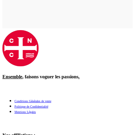
Ensemble
, faisons voguer les passions
.
Conditions Générales de vente
Politique de Confidentialité
Mentions Légales