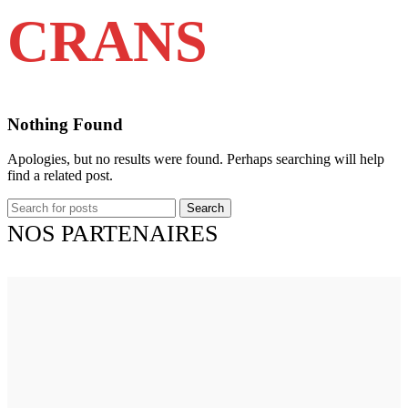
CRANS
Nothing Found
Apologies, but no results were found. Perhaps searching will help
find a related post.
Search
NOS PARTENAIRES