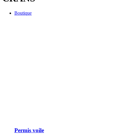
Boutique
Permis voile