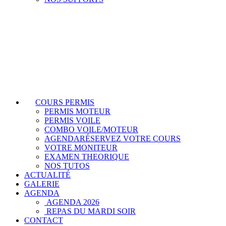
COURS PERMIS
PERMIS MOTEUR
PERMIS VOILE
COMBO VOILE/MOTEUR
AGENDA
RÉSERVEZ VOTRE COURS
VOTRE MONITEUR
EXAMEN THEORIQUE
NOS TUTOS
ACTUALITÉ
GALERIE
AGENDA
AGENDA 2026
REPAS DU MARDI SOIR
CONTACT