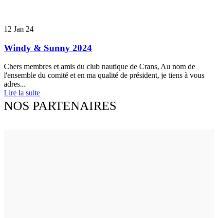
12
Jan 24
Windy & Sunny 2024
Chers membres et amis du club nautique de Crans, Au nom de
l'ensemble du comité et en ma qualité de président, je tiens à vous
adres...
Lire la suite
NOS PARTENAIRES