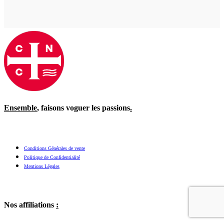
Ensemble
, faisons voguer les passions
.
Conditions Générales de vente
Politique de Confidentialité
Mentions Légales
Nos affiliations
: