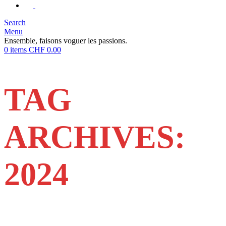
Search
Menu
Ensemble, faisons voguer les passions.
0
items
CHF
0.00
TAG
ARCHIVES:
2024