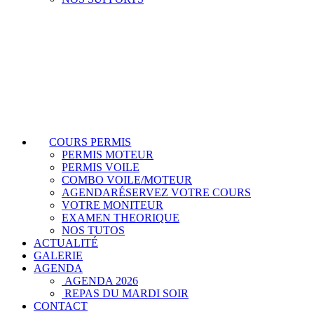
COURS PERMIS
PERMIS MOTEUR
PERMIS VOILE
COMBO VOILE/MOTEUR
AGENDA
RÉSERVEZ VOTRE COURS
VOTRE MONITEUR
EXAMEN THEORIQUE
NOS TUTOS
ACTUALITÉ
GALERIE
AGENDA
AGENDA 2026
REPAS DU MARDI SOIR
CONTACT