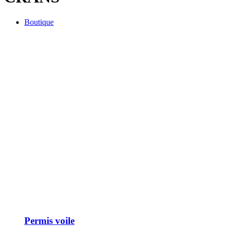
Boutique
Permis voile