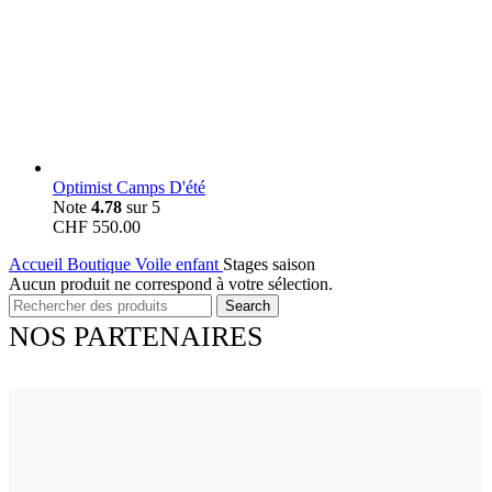
Optimist Camps D'été
Note
4.78
sur 5
CHF
550.00
Accueil
Boutique
Voile enfant
Stages saison
Aucun produit ne correspond à votre sélection.
Search
NOS PARTENAIRES