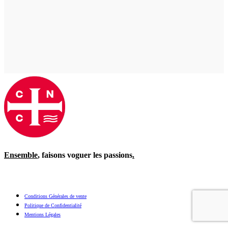
Ensemble
, faisons voguer les passions
.
Conditions Générales de vente
Politique de Confidentialité
Mentions Légales