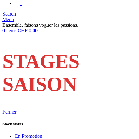
Search
Menu
Ensemble, faisons voguer les passions.
0
items
CHF
0.00
STAGES
SAISON
Fermer
Stock status
En Promotion