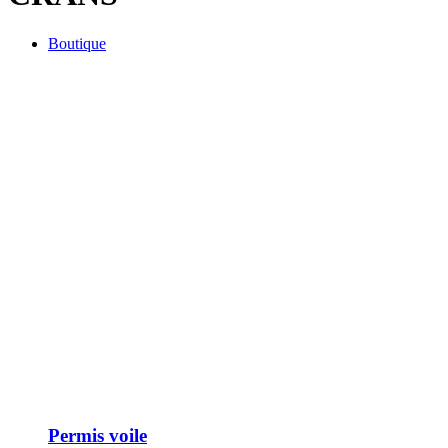
Boutique
Permis voile