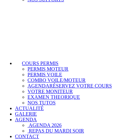
COURS PERMIS
PERMIS MOTEUR
PERMIS VOILE
COMBO VOILE/MOTEUR
AGENDA
RÉSERVEZ VOTRE COURS
VOTRE MONITEUR
EXAMEN THEORIQUE
NOS TUTOS
ACTUALITÉ
GALERIE
AGENDA
AGENDA 2026
REPAS DU MARDI SOIR
CONTACT