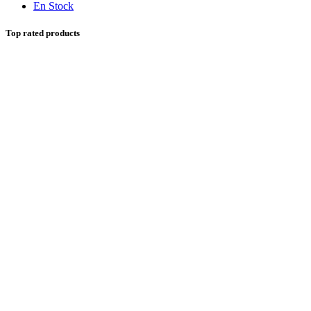
En Stock
Top rated products