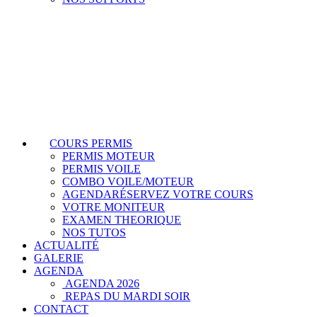
COURS PERMIS
PERMIS MOTEUR
PERMIS VOILE
COMBO VOILE/MOTEUR
AGENDA
RÉSERVEZ VOTRE COURS
VOTRE MONITEUR
EXAMEN THEORIQUE
NOS TUTOS
ACTUALITÉ
GALERIE
AGENDA
AGENDA 2026
REPAS DU MARDI SOIR
CONTACT