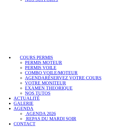
COURS PERMIS
PERMIS MOTEUR
PERMIS VOILE
COMBO VOILE/MOTEUR
AGENDA
RÉSERVEZ VOTRE COURS
VOTRE MONITEUR
EXAMEN THEORIQUE
NOS TUTOS
ACTUALITÉ
GALERIE
AGENDA
AGENDA 2026
REPAS DU MARDI SOIR
CONTACT