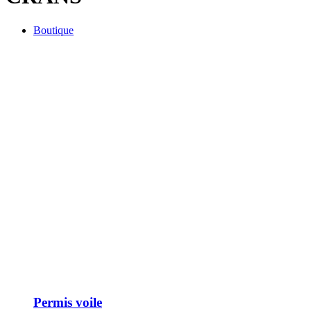
Boutique
Permis voile