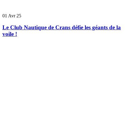
01
Avr 25
Le Club Nautique de Crans défie les géants de la
voile !