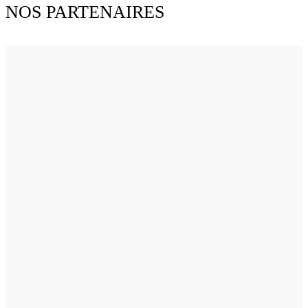
NOS PARTENAIRES