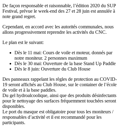
De façon responsable et raisonnable, l’édition 2020 du SUP
Festival, prévue le week-end des 27 et 28 juin est annulée à
note grand regret.
Cependant, en accord avec les autorités communales, nous
allons progressivement reprendre les activités du CNC.
Le plan est le suivant:
Dès le 11 mai: Cours de voile et moteur, donnés par
notre moniteur. 2 personnes maximum
Dès le 30 mai: Ouverture de la base Stand Up Paddle
Dès le 8 juin: Ouverture du Club House
Des panneaux rappelant les règles de protection au COVID-
19 seront affichés au Club House, sur le container de l’école
de voile et à la base paddles.
Du gel hydroalcoolique, ainsi que des produits désinfectants
pour le nettoyage des surfaces fréquemment touchées seront
disponibles.
Le port du masque est obligatoire pour tous les moniteurs /
responsables d’activité et il est recommandé pour les
participants.