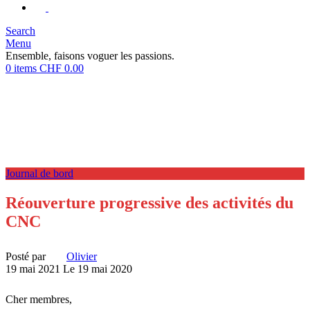
Search
Menu
Ensemble, faisons voguer les passions.
0
items
CHF
0.00
Journal de bord
Réouverture progressive des activités du
CNC
Posté par
Olivier
19 mai 2021
Le 19 mai 2020
Cher membres,