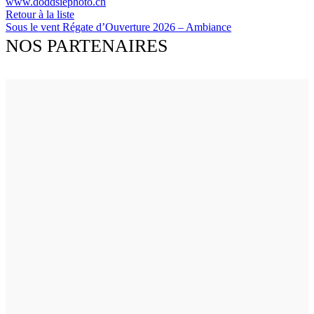
www.doddsiephoto.ch
Retour à la liste
Sous le vent
Régate d’Ouverture 2026 – Ambiance
NOS PARTENAIRES