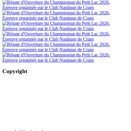
Copyright