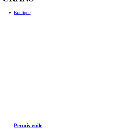
Boutique
Permis voile