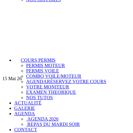
COURS PERMIS
PERMIS MOTEUR
PERMIS VOILE
COMBO VOILE/MOTEUR
15
Mai 26
AGENDA
RÉSERVEZ VOTRE COURS
VOTRE MONITEUR
EXAMEN THEORIQUE
NOS TUTOS
ACTUALITÉ
GALERIE
AGENDA
AGENDA 2026
REPAS DU MARDI SOIR
CONTACT