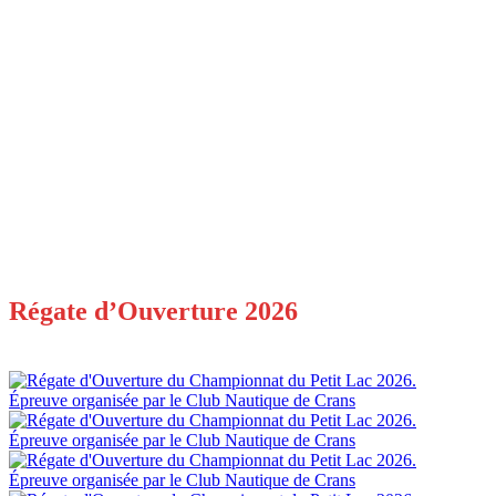
Régate d’Ouverture 2026