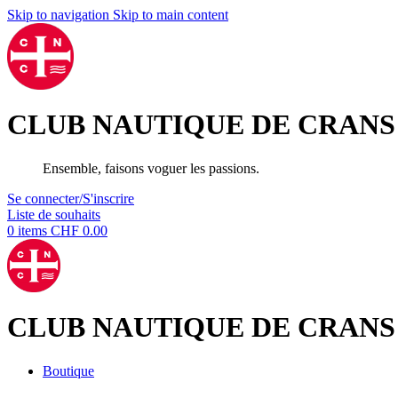
Skip to navigation
Skip to main content
CLUB NAUTIQUE DE CRANS
Ensemble, faisons voguer les passions.
Se connecter/S'inscrire
Liste de souhaits
0
items
CHF
0.00
CLUB NAUTIQUE DE CRANS
Boutique