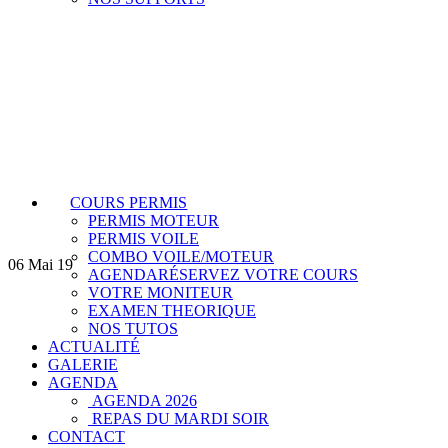
COURS PERMIS
PERMIS MOTEUR
PERMIS VOILE
COMBO VOILE/MOTEUR
06
Mai 19
AGENDA
RÉSERVEZ VOTRE COURS
VOTRE MONITEUR
EXAMEN THEORIQUE
NOS TUTOS
ACTUALITÉ
GALERIE
AGENDA
AGENDA 2026
REPAS DU MARDI SOIR
CONTACT