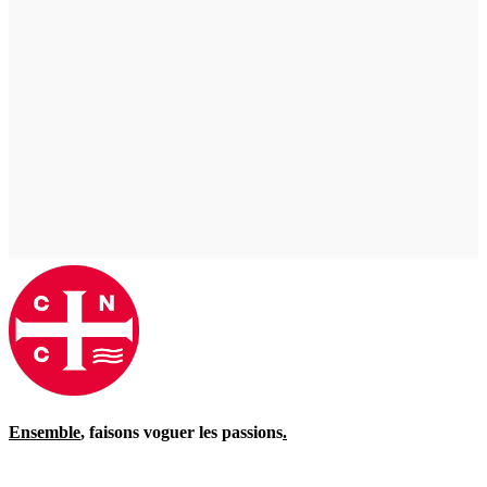
Ensemble
, faisons voguer les passions
.