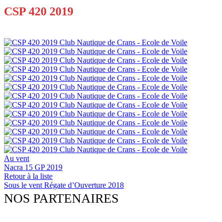
CSP 420 2019
Au vent
Nacra 15 GP 2019
Retour à la liste
Sous le vent
Régate d’Ouverture 2018
NOS PARTENAIRES