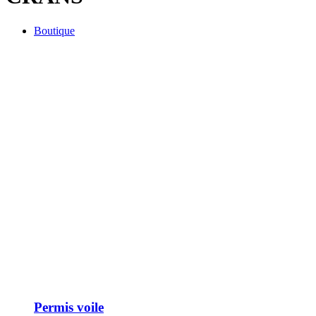
Boutique
Permis voile